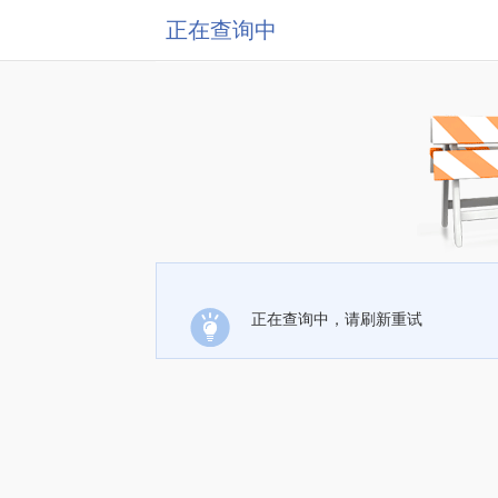
正在查询中
正在查询中，请刷新重试