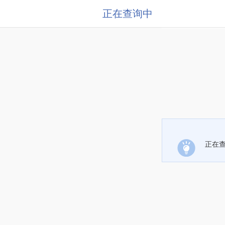
正在查询中
正在