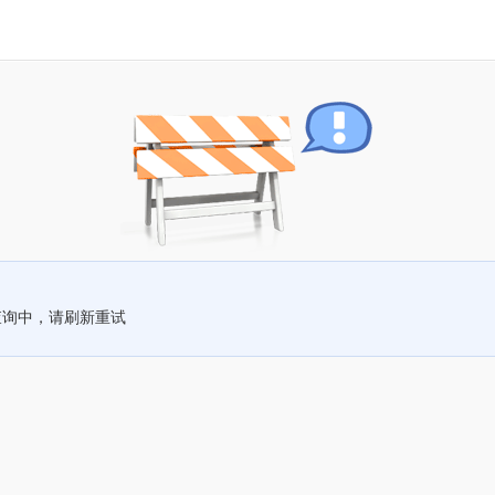
查询中，请刷新重试