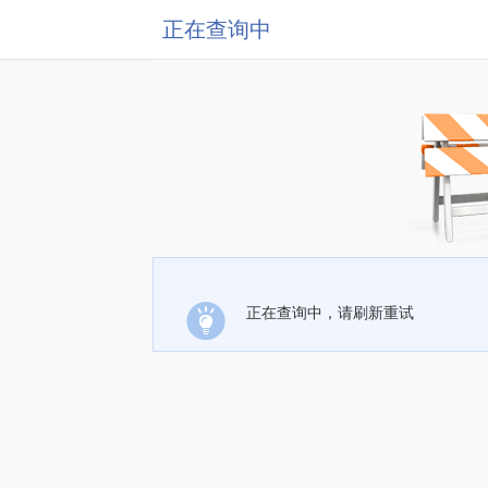
正在查询中
正在查询中，请刷新重试