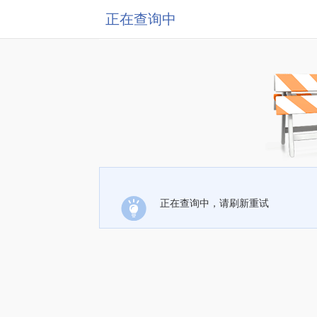
正在查询中
正在查询中，请刷新重试